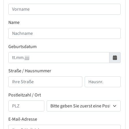
Name
Geburtsdatum
Straße / Hausnummer
Postleitzahl / Ort
E-Mail-Adresse