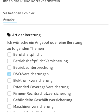
Ihnen das Risiko korrekt ermitteln.
Sie befinden sich hier:
Angaben
Art der Beratung
Ich wünsche ein Angebot oder eine Beratung
zu folgenden Themen
Berufshaftpflicht
Betriebshaftpflicht Versicherung
Betriebsunterbrechung
D&O-Versicherungen
Elektronikversicherung
Extended Coverage Versicherung
Firmen-Rechtsschutzversicherung
Gebündelte Geschäftsversicherung
Maschinenversicherung