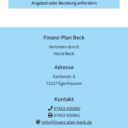
Angebot oder Beratung anfordern
Finanz-Plan Beck
Vertreten durch
Horst Beck
Adresse
Gartenstr. 8
72227 Egenhausen
Kontakt
07453-930860
07453-930861
info@finanz-plan-beck.de