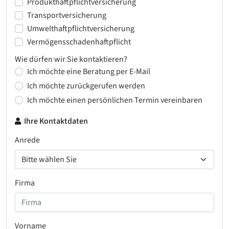
Produkthaftpflichtversicherung
Transportversicherung
Umwelthaftpflichtversicherung
Vermögensschadenhaftpflicht
Wie dürfen wir Sie kontaktieren?
Ich möchte eine Beratung per E-Mail
Ich möchte zurückgerufen werden
Ich möchte einen persönlichen Termin vereinbaren
Ihre Kontaktdaten
Anrede
Firma
Vorname