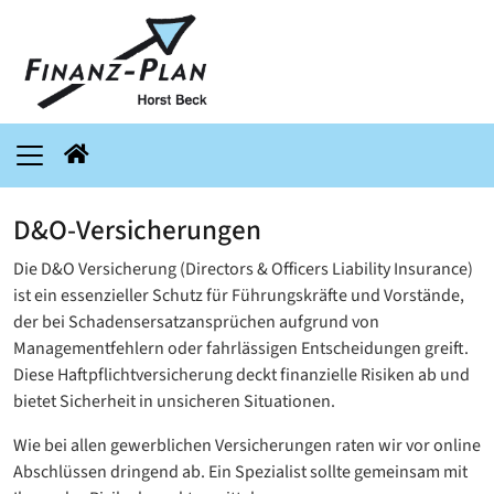
D&O-Versicherungen
Die D&O Versicherung (Directors & Officers Liability Insurance)
ist ein essenzieller Schutz für Führungskräfte und Vorstände,
der bei Schadensersatzansprüchen aufgrund von
Managementfehlern oder fahrlässigen Entscheidungen greift.
Diese Haftpflichtversicherung deckt finanzielle Risiken ab und
bietet Sicherheit in unsicheren Situationen.
Wie bei allen gewerblichen Versicherungen raten wir vor online
Abschlüssen dringend ab. Ein Spezialist sollte gemeinsam mit