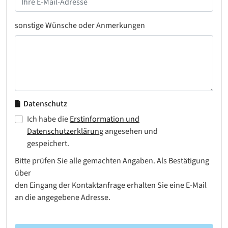
sonstige Wünsche oder Anmerkungen
Datenschutz
Ich habe die
Erstinformation und
Datenschutzerklärung
angesehen und
gespeichert.
Bitte prüfen Sie alle gemachten Angaben. Als Bestätigung
über
den Eingang der Kontaktanfrage erhalten Sie eine E-Mail
an die angegebene Adresse.