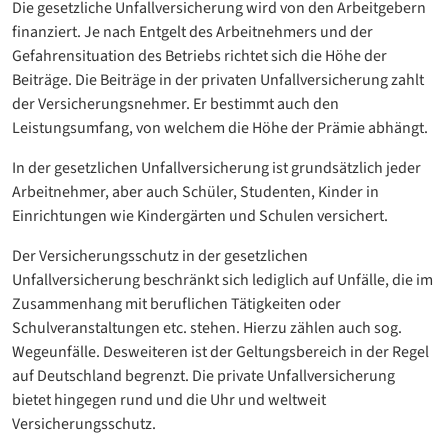
Die gesetzliche Unfallversicherung wird von den Arbeitgebern
finanziert. Je nach Entgelt des Arbeitnehmers und der
Gefahrensituation des Betriebs richtet sich die Höhe der
Beiträge. Die Beiträge in der privaten Unfallversicherung zahlt
der Versicherungsnehmer. Er bestimmt auch den
Leistungsumfang, von welchem die Höhe der Prämie abhängt.
In der gesetzlichen Unfallversicherung ist grundsätzlich jeder
Arbeitnehmer, aber auch Schüler, Studenten, Kinder in
Einrichtungen wie Kindergärten und Schulen versichert.
Der Versicherungsschutz in der gesetzlichen
Unfallversicherung beschränkt sich lediglich auf Unfälle, die im
Zusammenhang mit beruflichen Tätigkeiten oder
Schulveranstaltungen etc. stehen. Hierzu zählen auch sog.
Wegeunfälle. Desweiteren ist der Geltungsbereich in der Regel
auf Deutschland begrenzt. Die private Unfallversicherung
bietet hingegen rund und die Uhr und weltweit
Versicherungsschutz.