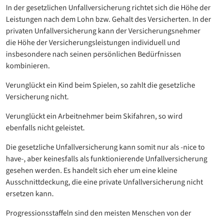
In der gesetzlichen Unfallversicherung richtet sich die Höhe der
Leistungen nach dem Lohn bzw. Gehalt des Versicherten. In der
privaten Unfallversicherung kann der Versicherungsnehmer
die Höhe der Versicherungsleistungen individuell und
insbesondere nach seinen persönlichen Bedürfnissen
kombinieren.
Verunglückt ein Kind beim Spielen, so zahlt die gesetzliche
Versicherung nicht.
Verunglückt ein Arbeitnehmer beim Skifahren, so wird
ebenfalls nicht geleistet.
Die gesetzliche Unfallversicherung kann somit nur als -nice to
have-, aber keinesfalls als funktionierende Unfallversicherung
gesehen werden. Es handelt sich eher um eine kleine
Ausschnittdeckung, die eine private Unfallversicherung nicht
ersetzen kann.
Progressionsstaffeln sind den meisten Menschen von der