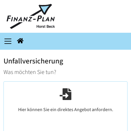
Unfallversicherung
Was möchten Sie tun?
Hier können Sie ein direktes Angebot anfordern.