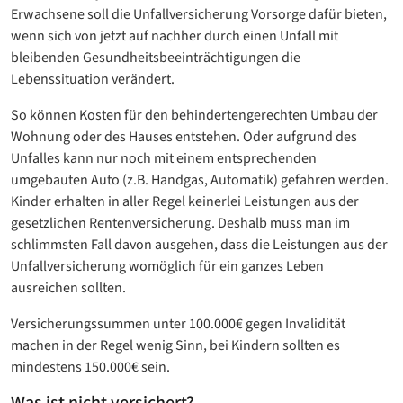
Erwachsene soll die Unfallversicherung Vorsorge dafür bieten,
wenn sich von jetzt auf nachher durch einen Unfall mit
bleibenden Gesundheitsbeeinträchtigungen die
Lebenssituation verändert.
So können Kosten für den behindertengerechten Umbau der
Wohnung oder des Hauses entstehen. Oder aufgrund des
Unfalles kann nur noch mit einem entsprechenden
umgebauten Auto (z.B. Handgas, Automatik) gefahren werden.
Kinder erhalten in aller Regel keinerlei Leistungen aus der
gesetzlichen Rentenversicherung. Deshalb muss man im
schlimmsten Fall davon ausgehen, dass die Leistungen aus der
Unfallversicherung womöglich für ein ganzes Leben
ausreichen sollten.
Versicherungssummen unter 100.000€ gegen Invalidität
machen in der Regel wenig Sinn, bei Kindern sollten es
mindestens 150.000€ sein.
Was ist nicht versichert?