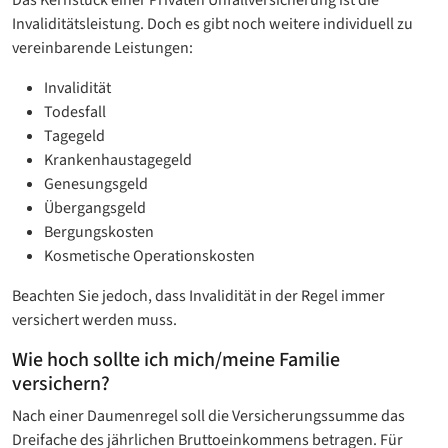
Invaliditätsleistung. Doch es gibt noch weitere individuell zu
vereinbarende Leistungen:
Invalidität
Todesfall
Tagegeld
Krankenhaustagegeld
Genesungsgeld
Übergangsgeld
Bergungskosten
Kosmetische Operationskosten
Beachten Sie jedoch, dass Invalidität in der Regel immer
versichert werden muss.
Wie hoch sollte ich mich/meine Familie
versichern?
Nach einer Daumenregel soll die Versicherungssumme das
Dreifache des jährlichen Bruttoeinkommens betragen. Für