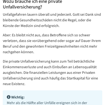
Wozu brauche ich eine private
Unfallversicherung?
Unfallgefahren lauern überall und jederzeit. Gott sei Dank sind
bleibende Gesundheitsschäden nicht die Regel, oder die
Künste der Medizin sind erfolgreich.
Aber: Es bleibt nicht aus, dass Betroffene sich so schwer
verletzen, dass sie vorübergehend oder sogar auf Dauer ihrem
Beruf und den gewohnten Freizeitgewohnheiten nicht mehr
nachgehen können.
Die private Unfallversicherung kann zum Teil beträchtliche
Einkommensverluste und auch Einbußen an Lebensqualität
ausgleichen. Die finanziellen Leistungen aus einer Privaten
Unfallversicherung sind auch häufig das Startkapital für eine
neue Existenz.
Wichtig:
Mehr als die Hälfte aller Unfälle ereignen sich in der