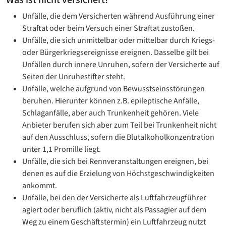
Unfälle, die dem Versicherten während Ausführung einer
Straftat oder beim Versuch einer Straftat zustoßen.
Unfälle, die sich unmittelbar oder mittelbar durch Kriegs-
oder Bürgerkriegsereignisse ereignen. Dasselbe gilt bei
Unfällen durch innere Unruhen, sofern der Versicherte auf
Seiten der Unruhestifter steht.
Unfälle, welche aufgrund von Bewusstseinsstörungen
beruhen. Hierunter können z.B. epileptische Anfälle,
Schlaganfälle, aber auch Trunkenheit gehören. Viele
Anbieter berufen sich aber zum Teil bei Trunkenheit nicht
auf den Ausschluss, sofern die Blutalkoholkonzentration
unter 1,1 Promille liegt.
Unfälle, die sich bei Rennveranstaltungen ereignen, bei
denen es auf die Erzielung von Höchstgeschwindigkeiten
ankommt.
Unfälle, bei den der Versicherte als Luftfahrzeugführer
agiert oder beruflich (aktiv, nicht als Passagier auf dem
Weg zu einem Geschäftstermin) ein Luftfahrzeug nutzt