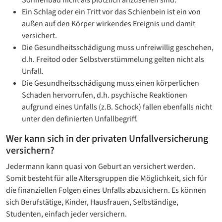
Ein Schlag oder ein Tritt vor das Schienbein ist ein von
außen auf den Körper wirkendes Ereignis und damit
versichert.
Die Gesundheitsschädigung muss unfreiwillig geschehen,
d.h. Freitod oder Selbstverstümmelung gelten nicht als
Unfall.
Die Gesundheitsschädigung muss einen körperlichen
Schaden hervorrufen, d.h. psychische Reaktionen
aufgrund eines Unfalls (z.B. Schock) fallen ebenfalls nicht
unter den definierten Unfallbegriff.
Wer kann sich in der privaten Unfallversicherung
versichern?
Jedermann kann quasi von Geburt an versichert werden.
Somit besteht für alle Altersgruppen die Möglichkeit, sich für
die finanziellen Folgen eines Unfalls abzusichern. Es können
sich Berufstätige, Kinder, Hausfrauen, Selbständige,
Studenten, einfach jeder versichern.