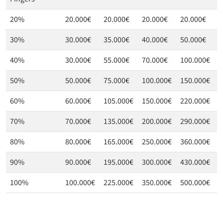
20%
20.000€
20.000€
20.000€
20.000€
2
30%
30.000€
35.000€
40.000€
50.000€
5
40%
30.000€
55.000€
70.000€
100.000€
1
50%
50.000€
75.000€
100.000€
150.000€
1
60%
60.000€
105.000€
150.000€
220.000€
3
70%
70.000€
135.000€
200.000€
290.000€
4
80%
80.000€
165.000€
250.000€
360.000€
6
90%
90.000€
195.000€
300.000€
430.000€
8
100%
100.000€
225.000€
350.000€
500.000€
1