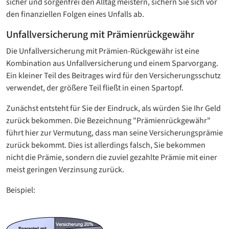
sicher und sorgenfrei den Alltag meistern, sichern Sie sich vor
den finanziellen Folgen eines Unfalls ab.
Unfallversicherung mit Prämienrückgewähr
Die Unfallversicherung mit Prämien-Rückgewähr ist eine
Kombination aus Unfallversicherung und einem Sparvorgang.
Ein kleiner Teil des Beitrages wird für den Versicherungsschutz
verwendet, der größere Teil fließt in einen Spartopf.
Zunächst entsteht für Sie der Eindruck, als würden Sie Ihr Geld
zurück bekommen. Die Bezeichnung "Prämienrückgewähr"
führt hier zur Vermutung, dass man seine Versicherungsprämie
zurück bekommt. Dies ist allerdings falsch, Sie bekommen
nicht die Prämie, sondern die zuviel gezahlte Prämie mit einer
meist geringen Verzinsung zurück.
Beispiel: