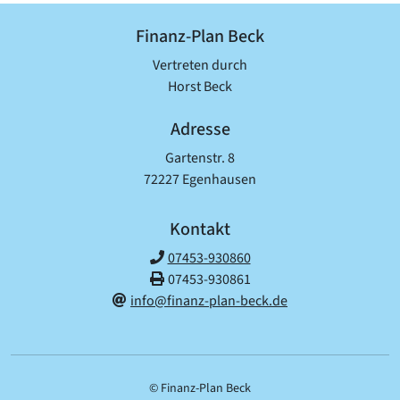
Finanz-Plan Beck
Vertreten durch
Horst Beck
Adresse
Gartenstr. 8
72227 Egenhausen
Kontakt
07453-930860
07453-930861
info@finanz-plan-beck.de
© Finanz-Plan Beck