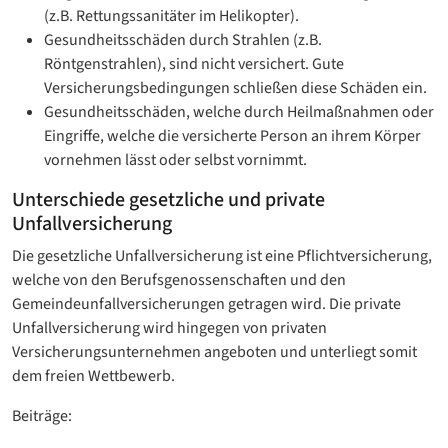
(z.B. Rettungssanitäter im Helikopter).
Gesundheitsschäden durch Strahlen (z.B.
Röntgenstrahlen), sind nicht versichert. Gute
Versicherungsbedingungen schließen diese Schäden ein.
Gesundheitsschäden, welche durch Heilmaßnahmen oder
Eingriffe, welche die versicherte Person an ihrem Körper
vornehmen lässt oder selbst vornimmt.
Unterschiede gesetzliche und private
Unfallversicherung
Die gesetzliche Unfallversicherung ist eine Pflichtversicherung,
welche von den Berufsgenossenschaften und den
Gemeindeunfallversicherungen getragen wird. Die private
Unfallversicherung wird hingegen von privaten
Versicherungsunternehmen angeboten und unterliegt somit
dem freien Wettbewerb.
Beiträge: