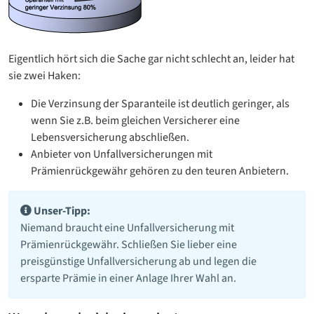
Eigentlich hört sich die Sache gar nicht schlecht an, leider hat
sie zwei Haken:
Die Verzinsung der Sparanteile ist deutlich geringer, als
wenn Sie z.B. beim gleichen Versicherer eine
Lebensversicherung abschließen.
Anbieter von Unfallversicherungen mit
Prämienrückgewähr gehören zu den teuren Anbietern.
Unser-Tipp:
Niemand braucht eine Unfallversicherung mit
Prämienrückgewähr. Schließen Sie lieber eine
preisgünstige Unfallversicherung ab und legen die
ersparte Prämie in einer Anlage Ihrer Wahl an.