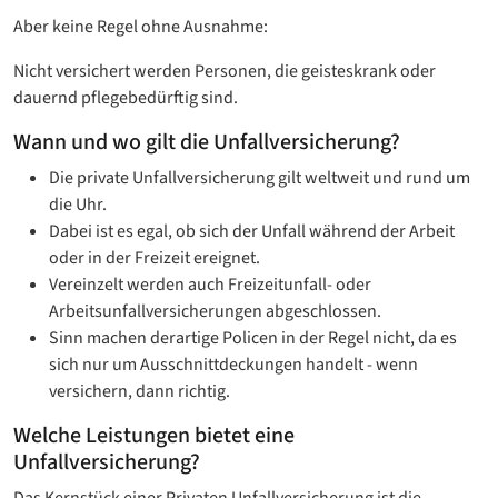
Aber keine Regel ohne Ausnahme:
Nicht versichert werden Personen, die geisteskrank oder
dauernd pflegebedürftig sind.
Wann und wo gilt die Unfallversicherung?
Die private Unfallversicherung gilt weltweit und rund um
die Uhr.
Dabei ist es egal, ob sich der Unfall während der Arbeit
oder in der Freizeit ereignet.
Vereinzelt werden auch Freizeitunfall- oder
Arbeitsunfallversicherungen abgeschlossen.
Sinn machen derartige Policen in der Regel nicht, da es
sich nur um Ausschnittdeckungen handelt - wenn
versichern, dann richtig.
Welche Leistungen bietet eine
Unfallversicherung?
Das Kernstück einer Privaten Unfallversicherung ist die