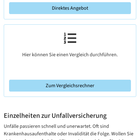
Direktes Angebot
Hier können Sie einen Vergleich durchführen.
Zum Vergleichsrechner
Einzelheiten zur Unfallversicherung
Unfälle passieren schnell und unerwartet. Oft sind
Krankenhausaufenthalte oder Invalidität die Folge. Wollen Sie