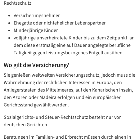
Rechtsschutz:
Versicherungsnehmer
Ehegatte oder nichtehelicher Lebenspartner
Minderjährige Kinder
volljährige unverheiratete Kinder bis zu dem Zeitpunkt, an
dem diese erstmalig eine auf Dauer angelegte berufliche
Tätigkeit gegen leistungsbezogenes Entgelt ausüben.
Wo gilt die Versicherung?
Sie genießen weltweiten Versicherungsschutz, jedoch muss die
Wahrnehmung der rechtlichen Interessen in Europa, den
Anliegerstaaten des Mittelmeeres, auf den Kanarischen Inseln,
den Azoren oder Madeira erfolgen und ein europäischer
Gerichtsstand gewählt werden.
Sozialgerichts- und Steuer-Rechtsschutz besteht nur vor
deutschen Gerichten.
Beratungen im Familien- und Erbrecht müssen durch einen in