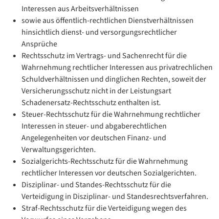
Interessen aus Arbeitsverhältnissen
sowie aus öffentlich-rechtlichen Dienstverhältnissen
hinsichtlich dienst- und versorgungsrechtlicher
Ansprüche
Rechtsschutz im Vertrags- und Sachenrecht für die
Wahrnehmung rechtlicher Interessen aus privatrechlichen
Schuldverhältnissen und dinglichen Rechten, soweit der
Versicherungsschutz nicht in der Leistungsart
Schadenersatz-Rechtsschutz enthalten ist.
Steuer-Rechtsschutz für die Wahrnehmung rechtlicher
Interessen in steuer- und abgaberechtlichen
Angelegenheiten vor deutschen Finanz- und
Verwaltungsgerichten.
Sozialgerichts-Rechtsschutz für die Wahrnehmung
rechtlicher Interessen vor deutschen Sozialgerichten.
Disziplinar- und Standes-Rechtsschutz für die
Verteidigung in Disziplinar- und Standesrechtsverfahren.
Straf-Rechtsschutz für die Verteidigung wegen des