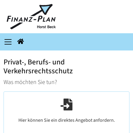
Privat-, Berufs- und
Verkehrsrechtsschutz
Was möchten Sie tun?
Hier können Sie ein direktes Angebot anfordern.