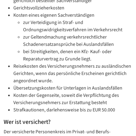
gerichtlich bestellter Sachverständiger
Gerichtsvollzieherkosten
Kosten eines eigenen Sachverständigen
zur Verteidigung in Straf- und
Ordnungswidrigkeitsverfahren im Verkehrsrecht
zur Geltendmachung verkehrsrechtlicher
Schadenersatzansprüche bei Auslandsfällen
bei Streitigkeiten, denen ein Kfz- Kauf- oder
Reparaturvertrag zu Grunde liegt.
Reisekosten des Versicherungsnehmers zu ausländischen
Gerichten, wenn das persönliche Erscheinen gerichtlich
angeordnet wurde.
Übersetzungskosten für Unterlagen in Auslandsfällen
Kosten der Gegenseite, soweit die Verpflichtung des
Versicherungsnehmers zur Erstattung besteht
Strafkautionen, darlehensweise bis zu EUR 50.000
Wer ist versichert?
Der versicherte Personenkreis im Privat- und Berufs-