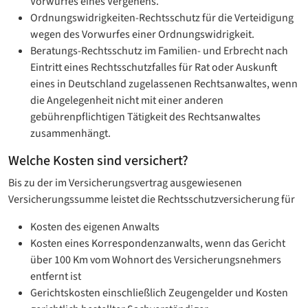
Vorwurfes eines Vergehens.
Ordnungswidrigkeiten-Rechtsschutz für die Verteidigung
wegen des Vorwurfes einer Ordnungswidrigkeit.
Beratungs-Rechtsschutz im Familien- und Erbrecht nach
Eintritt eines Rechtsschutzfalles für Rat oder Auskunft
eines in Deutschland zugelassenen Rechtsanwaltes, wenn
die Angelegenheit nicht mit einer anderen
gebührenpflichtigen Tätigkeit des Rechtsanwaltes
zusammenhängt.
Welche Kosten sind versichert?
Bis zu der im Versicherungsvertrag ausgewiesenen
Versicherungssumme leistet die Rechtsschutzversicherung für
Kosten des eigenen Anwalts
Kosten eines Korrespondenzanwalts, wenn das Gericht
über 100 Km vom Wohnort des Versicherungsnehmers
entfernt ist
Gerichtskosten einschließlich Zeugengelder und Kosten