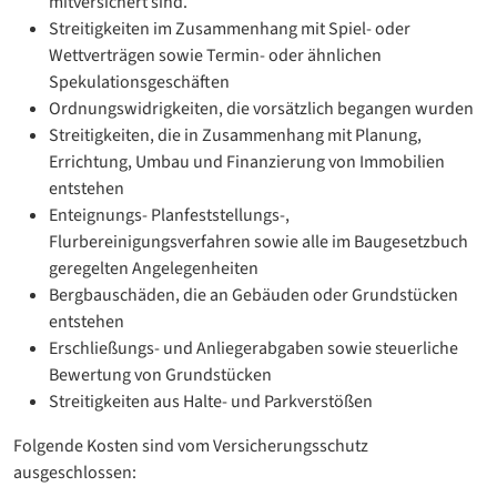
mitversichert sind.
Streitigkeiten im Zusammenhang mit Spiel- oder
Wettverträgen sowie Termin- oder ähnlichen
Spekulationsgeschäften
Ordnungswidrigkeiten, die vorsätzlich begangen wurden
Streitigkeiten, die in Zusammenhang mit Planung,
Errichtung, Umbau und Finanzierung von Immobilien
entstehen
Enteignungs- Planfeststellungs-,
Flurbereinigungsverfahren sowie alle im Baugesetzbuch
geregelten Angelegenheiten
Bergbauschäden, die an Gebäuden oder Grundstücken
entstehen
Erschließungs- und Anliegerabgaben sowie steuerliche
Bewertung von Grundstücken
Streitigkeiten aus Halte- und Parkverstößen
Folgende Kosten sind vom Versicherungsschutz
ausgeschlossen: