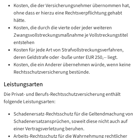
Kosten, die der Versicherungsnehmer übernommen hat,
ohne dass er hierzu eine Rechtsverpflichtung gehabt
hätte.
Kosten, die durch die vierte oder jeder weiteren
Zwangsvollstreckungsmaßnahme je Vollstreckungstitel
entstehen
Kosten für jede Art von Strafvollstreckungsverfahren,
deren Geldstrafe oder -buße unter EUR 250,-- liegt.
Kosten, die ein Anderer übernehmen würde, wenn keine
Rechtsschutzversicherung bestünde.
Leistungsarten
Die Privat- und Berufs-Rechtsschutzversicherung enthält
folgende Leistungsarten:
Schadenersatz-Rechtsschutz für die Geltendmachung von
Schadenersatzansprüchen, soweit diese nicht auch auf
einer Vertragsverletzung beruhen.
Arbeits-Rechtsschutz für die Wahrnehmung rechtlicher