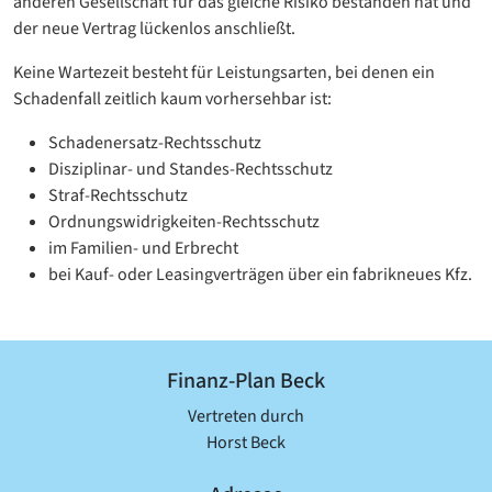
anderen Gesellschaft für das gleiche Risiko bestanden hat und
der neue Vertrag lückenlos anschließt.
Keine Wartezeit besteht für Leistungsarten, bei denen ein
Schadenfall zeitlich kaum vorhersehbar ist:
Schadenersatz-Rechtsschutz
Disziplinar- und Standes-Rechtsschutz
Straf-Rechtsschutz
Ordnungswidrigkeiten-Rechtsschutz
im Familien- und Erbrecht
bei Kauf- oder Leasingverträgen über ein fabrikneues Kfz.
Finanz-Plan Beck
Vertreten durch
Horst Beck