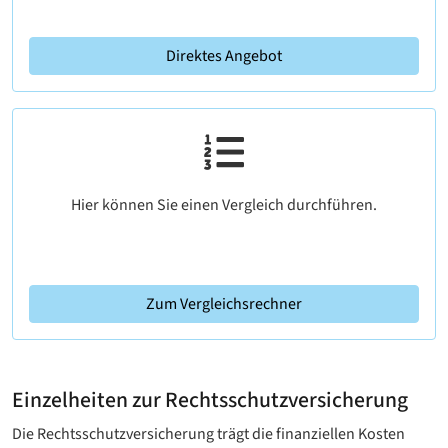
Direktes Angebot
Hier können Sie einen Vergleich durchführen.
Zum Vergleichsrechner
Einzelheiten zur Rechtsschutzversicherung
Die Rechtsschutzversicherung trägt die finanziellen Kosten