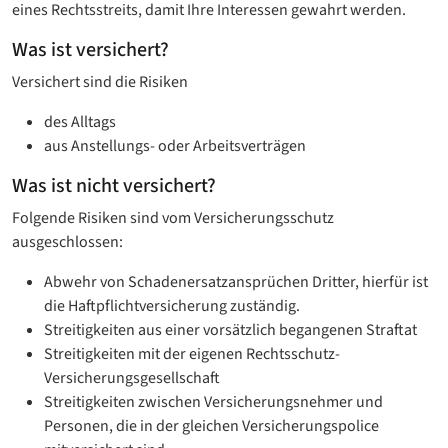
eines Rechtsstreits, damit Ihre Interessen gewahrt werden.
Was ist versichert?
Versichert sind die Risiken
des Alltags
aus Anstellungs- oder Arbeitsverträgen
Was ist nicht versichert?
Folgende Risiken sind vom Versicherungsschutz
ausgeschlossen:
Abwehr von Schadenersatzansprüchen Dritter, hierfür ist
die Haftpflichtversicherung zuständig.
Streitigkeiten aus einer vorsätzlich begangenen Straftat
Streitigkeiten mit der eigenen Rechtsschutz-
Versicherungsgesellschaft
Streitigkeiten zwischen Versicherungsnehmer und
Personen, die in der gleichen Versicherungspolice