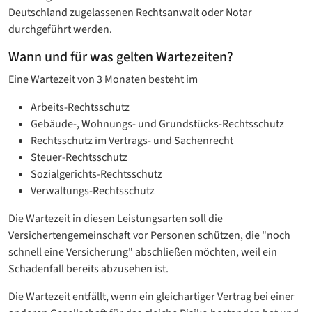
Deutschland zugelassenen Rechtsanwalt oder Notar
durchgeführt werden.
Wann und für was gelten Wartezeiten?
Eine Wartezeit von 3 Monaten besteht im
Arbeits-Rechtsschutz
Gebäude-, Wohnungs- und Grundstücks-Rechtsschutz
Rechtsschutz im Vertrags- und Sachenrecht
Steuer-Rechtsschutz
Sozialgerichts-Rechtsschutz
Verwaltungs-Rechtsschutz
Die Wartezeit in diesen Leistungsarten soll die
Versichertengemeinschaft vor Personen schützen, die "noch
schnell eine Versicherung" abschließen möchten, weil ein
Schadenfall bereits abzusehen ist.
Die Wartezeit entfällt, wenn ein gleichartiger Vertrag bei einer