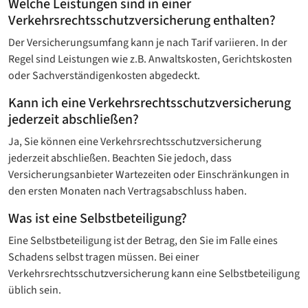
Welche Leistungen sind in einer
Verkehrsrechtsschutz­versicherung enthalten?
Der Versicherungsumfang kann je nach Tarif variieren. In der
Regel sind Leistungen wie z.B. Anwaltskosten, Gerichtskosten
oder Sachverständigenkosten abgedeckt.
Kann ich eine Verkehrsrechtsschutz­versicherung
jederzeit abschließen?
Ja, Sie können eine Verkehrsrechtsschutz­versicherung
jederzeit abschließen. Beachten Sie jedoch, dass
Versicherungsanbieter Wartezeiten oder Einschränkungen in
den ersten Monaten nach Vertragsabschluss haben.
Was ist eine Selbstbeteiligung?
Eine Selbstbeteiligung ist der Betrag, den Sie im Falle eines
Schadens selbst tragen müssen. Bei einer
Verkehrsrechtsschutzversicherung kann eine Selbstbeteiligung
üblich sein.