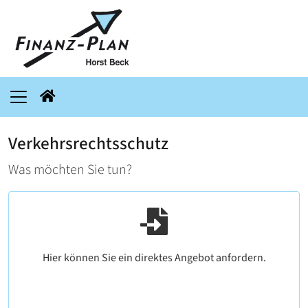
Verkehrsrechtsschutz
Was möchten Sie tun?
Hier können Sie ein direktes Angebot anfordern.