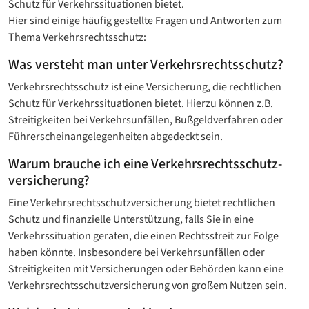
Schutz für Verkehrssituationen bietet.
Hier sind einige häufig gestellte Fragen und Antworten zum
Thema Verkehrsrechtsschutz:
Was versteht man unter Verkehrsrechtsschutz?
Verkehrsrechtsschutz ist eine Versicherung, die rechtlichen
Schutz für Verkehrssituationen bietet. Hierzu können z.B.
Streitigkeiten bei Verkehrsunfällen, Bußgeldverfahren oder
Führerscheinangelegenheiten abgedeckt sein.
Warum brauche ich eine Verkehrsrechtsschutz­
versicherung?
Eine Verkehrsrechtsschutz­versicherung bietet rechtlichen
Schutz und finanzielle Unterstützung, falls Sie in eine
Verkehrssituation geraten, die einen Rechtsstreit zur Folge
haben könnte. Insbesondere bei Verkehrsunfällen oder
Streitigkeiten mit Versicherungen oder Behörden kann eine
Verkehrsrechtsschutzversicherung von großem Nutzen sein.