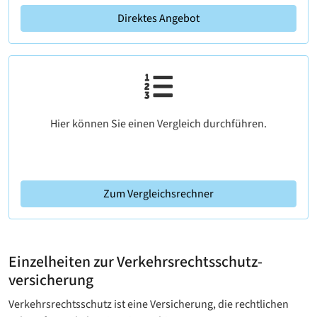
Direktes Angebot
Hier können Sie einen Vergleich durchführen.
Zum Vergleichsrechner
Einzelheiten zur Verkehrsrechtsschutz­
versicherung
Verkehrsrechtsschutz ist eine Versicherung, die rechtlichen