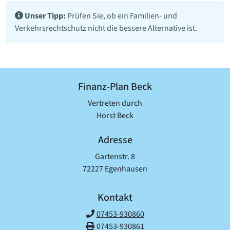
Unser Tipp:
Prüfen Sie, ob ein Familien- und
Verkehrsrechtschutz nicht die bessere Alternative ist.
Finanz-Plan Beck
Vertreten durch
Horst Beck
Adresse
Gartenstr. 8
72227 Egenhausen
Kontakt
07453-930860
07453-930861