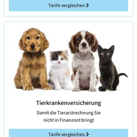
Tarife vergleichen
Tierkrankenversicherung
Damit die Tierarztrechnung Sie
nicht in Finanznot bringt
Tarife vergleichen