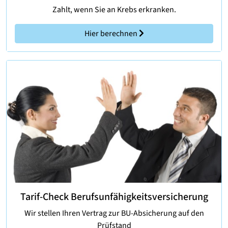
Zahlt, wenn Sie an Krebs erkranken.
Hier berechnen
Tarif-Check Berufsunfähigkeitsversicherung
Wir stellen Ihren Vertrag zur BU-Absicherung auf den
Prüfstand