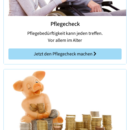
Pflegecheck
Pflegebedürftigkeit kann jeden treffen.
Vor allem im Alter
Jetzt den Pflegecheck machen