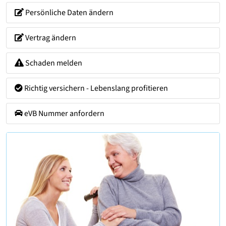
Persönliche Daten ändern
Vertrag ändern
Schaden melden
Richtig versichern - Lebenslang profitieren
eVB Nummer anfordern