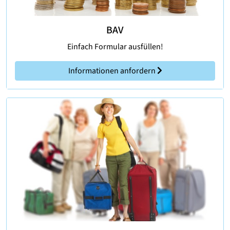
BAV
Einfach Formular ausfüllen!
Informationen anfordern