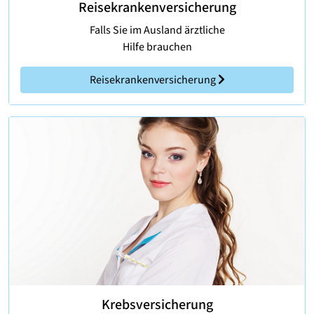
Reisekrankenversicherung
Falls Sie im Ausland ärztliche
Hilfe brauchen
Reisekrankenversicherung
Krebsversicherung