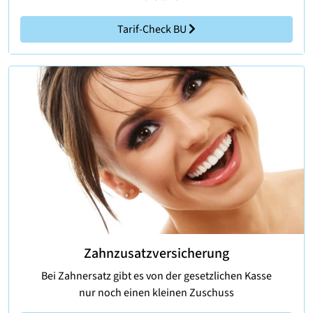
Tarif-Check BU
Zahnzusatzversicherung
Bei Zahnersatz gibt es von der gesetzlichen Kasse
nur noch einen kleinen Zuschuss