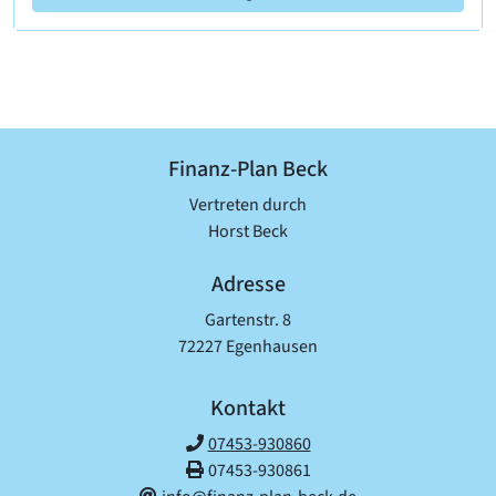
Finanz-Plan Beck
Vertreten durch
Horst Beck
Adresse
Gartenstr. 8
72227 Egenhausen
Kontakt
07453-930860
07453-930861