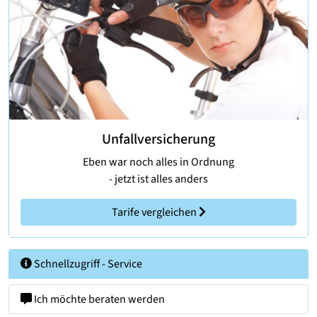
Unfallversicherung
Eben war noch alles in Ordnung
- jetzt ist alles anders
Tarife vergleichen
Schnellzugriff - Service
Ich möchte beraten werden